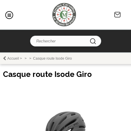
Accueil
>
>
>
Casque route Isode Giro
Casque route Isode Giro