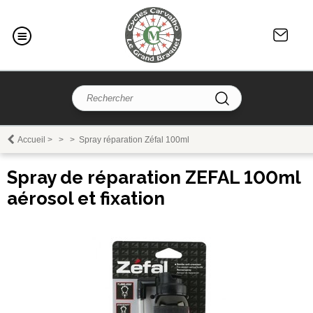
Accueil
>
>
>
Spray réparation Zéfal 100ml
Spray de réparation ZEFAL 100ml
aérosol et fixation