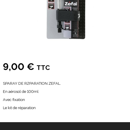
9,00 €
TTC
SPARAY DE R2PARATION ZEFAL.
En aérosol de 100ml
Avec fixation
Le kit de réparation