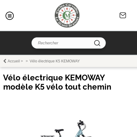
Accueil
>
>
Vélo électrique K5 KEMOWAY
Vélo électrique KEMOWAY
modèle K5 vélo tout chemin