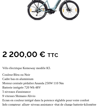
2 200,00 €
TTC
Vélo électrique Kemoway modèle K5.
Couleur Bleu ou Noir
Cadre bas en aluminium
Moteur centrale pédalier Ananda 250W 110 Nm
Batterie intégrée 720 Wh 48V
5 niveaux d'assistance
9 vitesses Shimano Alivio
Ecran en couleur intégré dans la potence réglable pour votre confort
Info compteur: allure- niveau assistance -état de charge batterie-kilomètre